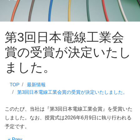
第3回日本電線工業会
賞の受賞が決定いたし
ました。
TOP
最新情報
第3回日本電線工業会賞の受賞が決定いたしました。
このたび、当社は『第3回日本電線工業会賞』を受賞いた
しました。なお、授賞式は2026年6月9日に執り行われる
予定です。
« Prev