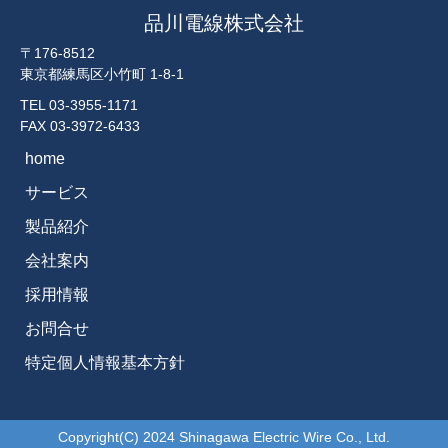
品川電線株式会社
〒176-8512
東京都練馬区小竹町 1-8-1
TEL
03-3955-1171
FAX 03-3972-6433
home
サービス
製品紹介
会社案内
採用情報
お問合せ
特定個人情報基本方針
Copyright(C) 2024 Shinagawa Electric Wire Co., Ltd.