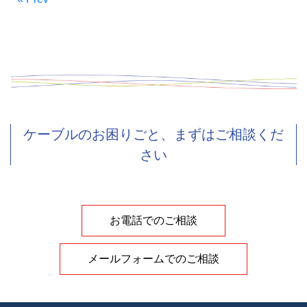
ケーブルのお困りごと、まずはご相談くだ
さい
お電話でのご相談
メールフォームでのご相談